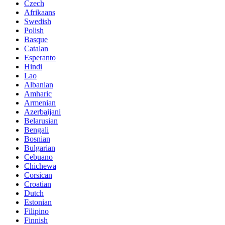
Czech
Afrikaans
Swedish
Polish
Basque
Catalan
Esperanto
Hindi
Lao
Albanian
Amharic
Armenian
Azerbaijani
Belarusian
Bengali
Bosnian
Bulgarian
Cebuano
Chichewa
Corsican
Croatian
Dutch
Estonian
Filipino
Finnish