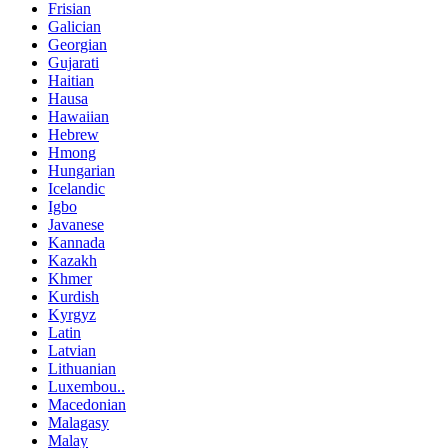
Frisian
Galician
Georgian
Gujarati
Haitian
Hausa
Hawaiian
Hebrew
Hmong
Hungarian
Icelandic
Igbo
Javanese
Kannada
Kazakh
Khmer
Kurdish
Kyrgyz
Latin
Latvian
Lithuanian
Luxembou..
Macedonian
Malagasy
Malay